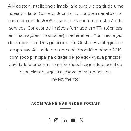
A Magston Inteligência Imobiliária surgiu a partir de uma
ideia vinda do Corretor Jocimar C. Lira. Jocimar atua no
mercado desde 2009 na área de vendas e prestação de
serviços, Corretor de Imóveis formado em TTI (técnicas
em Transações Imobiliárias), Bacharel em Administração
de empresas e Pós-graduado em Gestão Estratégica de
empresas. Atuando no mercado imobiliário desde 2015
com foco principal na cidade de Toledo-Pr, sua principal
atividade é encontrar o imóvel ideal segundo o perfil de
cada cliente, seja um imóvel para moradia ou
investimento.
ACOMPANHE NAS REDES SOCIAIS