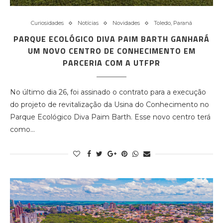
Curiosidades
Notícias
Novidades
Toledo, Paraná
PARQUE ECOLÓGICO DIVA PAIM BARTH GANHARÁ
UM NOVO CENTRO DE CONHECIMENTO EM
PARCERIA COM A UTFPR
No último dia 26, foi assinado o contrato para a execução
do projeto de revitalização da Usina do Conhecimento no
Parque Ecológico Diva Paim Barth. Esse novo centro terá
como…