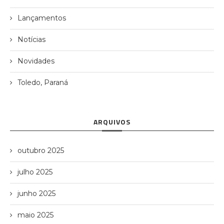
Lançamentos
Notícias
Novidades
Toledo, Paraná
ARQUIVOS
outubro 2025
julho 2025
junho 2025
maio 2025