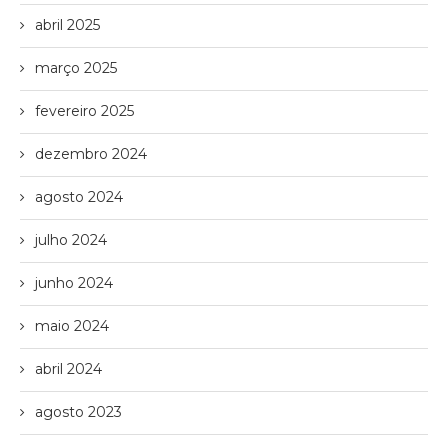
abril 2025
março 2025
fevereiro 2025
dezembro 2024
agosto 2024
julho 2024
junho 2024
maio 2024
abril 2024
agosto 2023