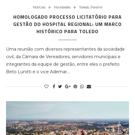
Notícias
Novidades
Toledo, Paraná
HOMOLOGADO PROCESSO LICITATÓRIO PARA
GESTÃO DO HOSPITAL REGIONAL: UM MARCO
HISTÓRICO PARA TOLEDO
Uma reunião com diversos representantes da sociedade
civil, da Câmara de Vereadores, servidores municipais e
integrantes da equipe de gestão, entre eles o prefeito
Beto Lunitti e o vice Ademar…