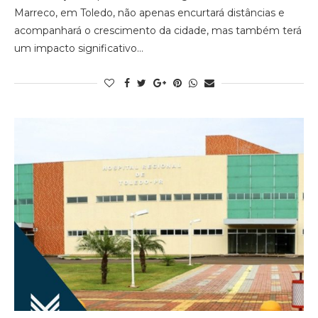
Marreco, em Toledo, não apenas encurtará distâncias e
acompanhará o crescimento da cidade, mas também terá
um impacto significativo…