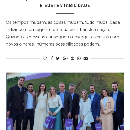
E SUSTENTABILIDADE
Os tempos mudam, as coisas mudam, tudo muda. Cada
indivíduo é um agente de toda essa transformação.
Quando as pessoas conseguem enxergar as coisas com
novos olhares, inúmeras possibilidades podem…