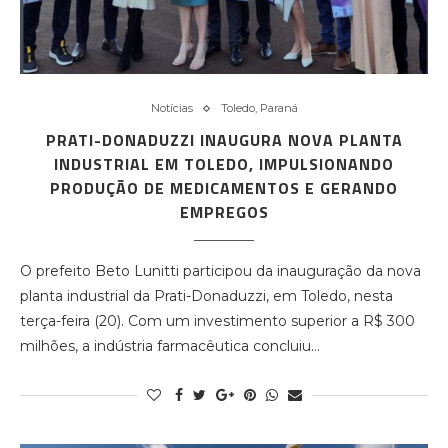
Notícias
Toledo, Paraná
PRATI-DONADUZZI INAUGURA NOVA PLANTA
INDUSTRIAL EM TOLEDO, IMPULSIONANDO
PRODUÇÃO DE MEDICAMENTOS E GERANDO
EMPREGOS
O prefeito Beto Lunitti participou da inauguração da nova
planta industrial da Prati-Donaduzzi, em Toledo, nesta
terça-feira (20). Com um investimento superior a R$ 300
milhões, a indústria farmacêutica concluiu…