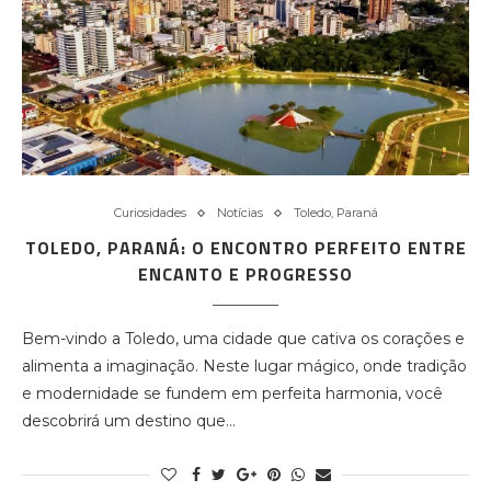
Curiosidades
Notícias
Toledo, Paraná
TOLEDO, PARANÁ: O ENCONTRO PERFEITO ENTRE
ENCANTO E PROGRESSO
Bem-vindo a Toledo, uma cidade que cativa os corações e
alimenta a imaginação. Neste lugar mágico, onde tradição
e modernidade se fundem em perfeita harmonia, você
descobrirá um destino que…