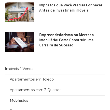
Impostos que Você Precisa Conhecer
Antes de Investir em Imóveis
Empreendedorismo no Mercado
Imobiliário: Como Construir uma
Carreira de Sucesso
Imóveis à Venda
Apartamentos em Toledo
Apartamentos com 3 Quartos
Mobiliados