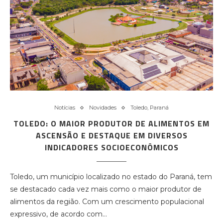
Notícias
Novidades
Toledo, Paraná
TOLEDO: O MAIOR PRODUTOR DE ALIMENTOS EM
ASCENSÃO E DESTAQUE EM DIVERSOS
INDICADORES SOCIOECONÔMICOS
Toledo, um município localizado no estado do Paraná, tem
se destacado cada vez mais como o maior produtor de
alimentos da região. Com um crescimento populacional
expressivo, de acordo com…