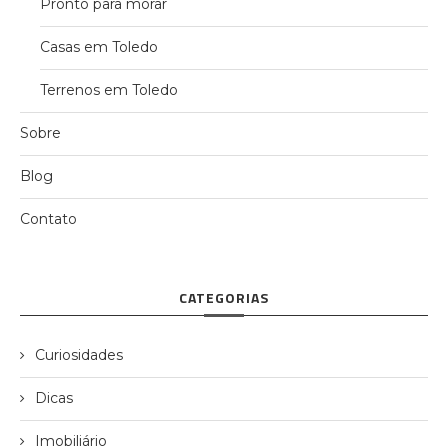
Pronto para morar
Casas em Toledo
Terrenos em Toledo
Sobre
Blog
Contato
CATEGORIAS
Curiosidades
Dicas
Imobiliário