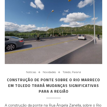
Notícias
Novidades
Toledo, Paraná
CONSTRUÇÃO DE PONTE SOBRE O RIO MARRECO
EM TOLEDO TRARÁ MUDANÇAS SIGNIFICATIVAS
PARA A REGIÃO
A construção da ponte na Rua Ângela Zanella, sobre o Rio