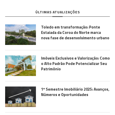
ÚLTIMAS ATUALIZAÇÕES
Toledo em transformação: Ponte
Estaiada da Coroa do Norte marca
nova fase de desenvolvimento urbano
Imóveis Exclusivos e Valorização: Como
o Alto Padrão Pode Potencializar Seu
Patrimônio
1º Semestre Imobiliário 2025: Avanços,
Números e Oportunidades