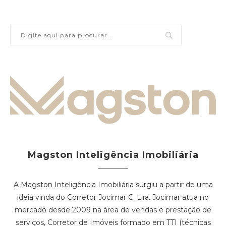
Magston Inteligência Imobiliária
A Magston Inteligência Imobiliária surgiu a partir de uma
ideia vinda do Corretor Jocimar C. Lira. Jocimar atua no
mercado desde 2009 na área de vendas e prestação de
serviços, Corretor de Imóveis formado em TTI (técnicas