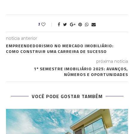
1
notícia anterior
EMPREENDEDORISMO NO MERCADO IMOBILIÁRIO:
COMO CONSTRUIR UMA CARREIRA DE SUCESSO
próxima notícia
1º SEMESTRE IMOBILIÁRIO 2025: AVANÇOS,
NÚMEROS E OPORTUNIDADES
VOCÊ PODE GOSTAR TAMBÉM