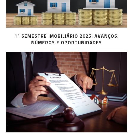
1º SEMESTRE IMOBILIÁRIO 2025: AVANÇOS,
NÚMEROS E OPORTUNIDADES