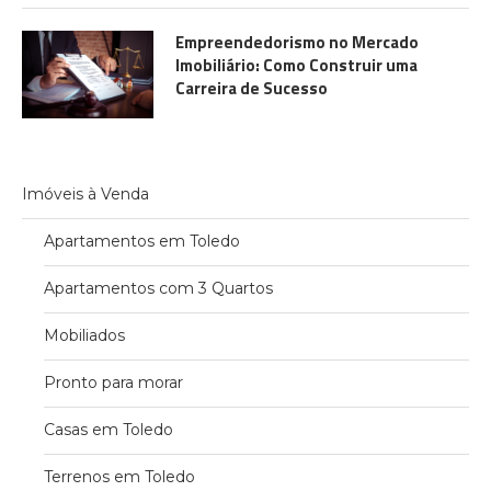
Empreendedorismo no Mercado
Imobiliário: Como Construir uma
Carreira de Sucesso
Imóveis à Venda
Apartamentos em Toledo
Apartamentos com 3 Quartos
Mobiliados
Pronto para morar
Casas em Toledo
Terrenos em Toledo