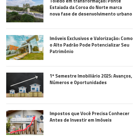
Toledo em transformação: Ponte
Estaiada da Coroa do Norte marca
nova fase de desenvolvimento urbano
Imóveis Exclusivos e Valorização: Como
o Alto Padrão Pode Potencializar Seu
Patrimônio
1º Semestre Imobiliário 2025: Avanços,
Números e Oportunidades
Impostos que Você Precisa Conhecer
Antes de Investir em Imóveis