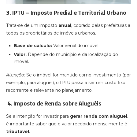
3. IPTU – Imposto Predial e Territorial Urbano
Trata-se de um imposto
anual
, cobrado pelas prefeituras a
todos os proprietários de imóveis urbanos.
Base de cálculo:
Valor venal do imóvel.
Valor:
Depende do município e da localização do
imóvel.
Atenção:
Se o imóvel for mantido como investimento (por
exemplo, para aluguel), o IPTU passa a ser um custo fixo
recorrente e relevante no planejamento.
4. Imposto de Renda sobre Aluguéis
Se a intenção for investir para
gerar renda com aluguel
,
é importante saber que o valor recebido mensalmente é
tributável
.