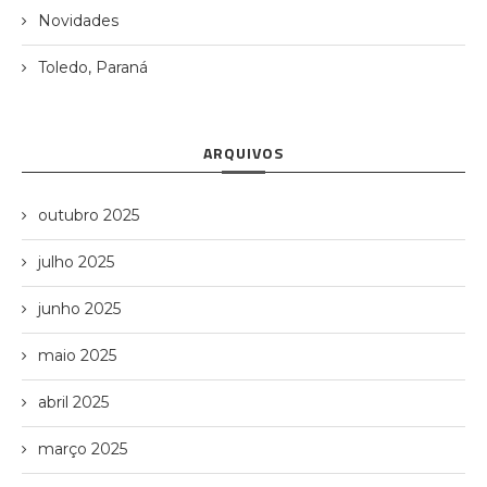
Novidades
Toledo, Paraná
ARQUIVOS
outubro 2025
julho 2025
junho 2025
maio 2025
abril 2025
março 2025