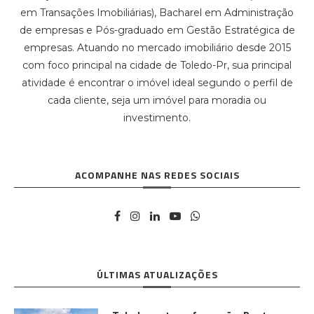
em Transações Imobiliárias), Bacharel em Administração
de empresas e Pós-graduado em Gestão Estratégica de
empresas. Atuando no mercado imobiliário desde 2015
com foco principal na cidade de Toledo-Pr, sua principal
atividade é encontrar o imóvel ideal segundo o perfil de
cada cliente, seja um imóvel para moradia ou
investimento.
ACOMPANHE NAS REDES SOCIAIS
ÚLTIMAS ATUALIZAÇÕES