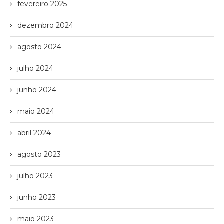
fevereiro 2025
dezembro 2024
agosto 2024
julho 2024
junho 2024
maio 2024
abril 2024
agosto 2023
julho 2023
junho 2023
maio 2023