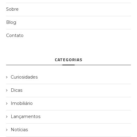
Sobre
Blog
Contato
CATEGORIAS
Curiosidades
Dicas
Imobiliário
Lançamentos
Notícias