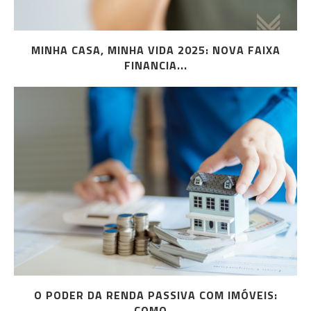
MINHA CASA, MINHA VIDA 2025: NOVA FAIXA
FINANCIA...
O PODER DA RENDA PASSIVA COM IMÓVEIS:
COMO...