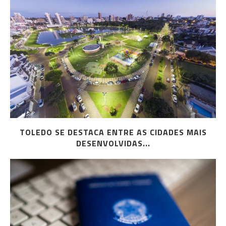
TOLEDO SE DESTACA ENTRE AS CIDADES MAIS
DESENVOLVIDAS...