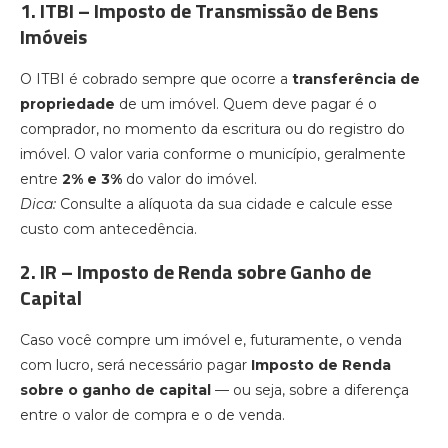
1. ITBI – Imposto de Transmissão de Bens
Imóveis
O ITBI é cobrado sempre que ocorre a
transferência de
propriedade
de um imóvel. Quem deve pagar é o
comprador, no momento da escritura ou do registro do
imóvel. O valor varia conforme o município, geralmente
entre
2% e 3%
do valor do imóvel.
Dica:
Consulte a alíquota da sua cidade e calcule esse
custo com antecedência.
2. IR – Imposto de Renda sobre Ganho de
Capital
Caso você compre um imóvel e, futuramente, o venda
com lucro, será necessário pagar
Imposto de Renda
sobre o ganho de capital
— ou seja, sobre a diferença
entre o valor de compra e o de venda.