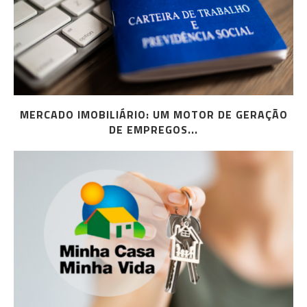
MERCADO IMOBILIÁRIO: UM MOTOR DE GERAÇÃO
DE EMPREGOS...