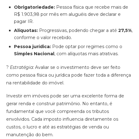
Obrigatoriedade:
Pessoa física que recebe mais de
R$ 1.903,98 por mês em aluguéis deve declarar e
pagar IR.
Alíquotas:
Progressivas, podendo chegar a até
27,5%
,
conforme o valor recebido.
Pessoa jurídica:
Pode optar por regimes como o
Simples Nacional
, com alíquotas mais atrativas.
?
Estratégia:
Avaliar se o investimento deve ser feito
como pessoa física ou jurídica pode fazer toda a diferença
na rentabilidade do imóvel.
Investir em imóveis pode ser uma excelente forma de
gerar renda e construir patrimônio. No entanto, é
fundamental que você compreenda os tributos
envolvidos. Cada imposto influencia diretamente os
custos, o lucro e até as estratégias de venda ou
manutenção do bem.