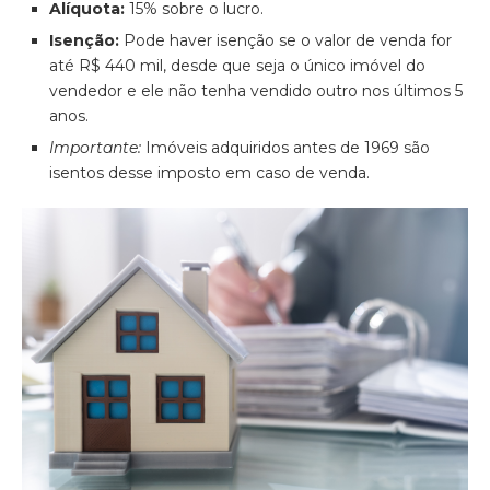
Alíquota:
15% sobre o lucro.
Isenção:
Pode haver isenção se o valor de venda for
até R$ 440 mil, desde que seja o único imóvel do
vendedor e ele não tenha vendido outro nos últimos 5
anos.
Importante:
Imóveis adquiridos antes de 1969 são
isentos desse imposto em caso de venda.