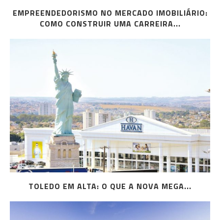
EMPREENDEDORISMO NO MERCADO IMOBILIÁRIO:
COMO CONSTRUIR UMA CARREIRA...
TOLEDO EM ALTA: O QUE A NOVA MEGA...