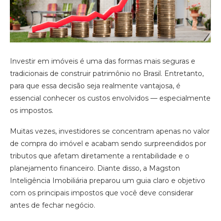
Investir em imóveis é uma das formas mais seguras e
tradicionais de construir patrimônio no Brasil. Entretanto,
para que essa decisão seja realmente vantajosa, é
essencial conhecer os custos envolvidos — especialmente
os impostos.
Muitas vezes, investidores se concentram apenas no valor
de compra do imóvel e acabam sendo surpreendidos por
tributos que afetam diretamente a rentabilidade e o
planejamento financeiro. Diante disso, a Magston
Inteligência Imobiliária preparou um guia claro e objetivo
com os principais impostos que você deve considerar
antes de fechar negócio.