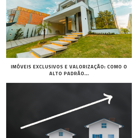
IMÓVEIS EXCLUSIVOS E VALORIZAÇÃO: COMO O
ALTO PADRÃO...