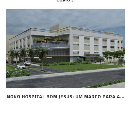
NOVO HOSPITAL BOM JESUS: UM MARCO PARA A...