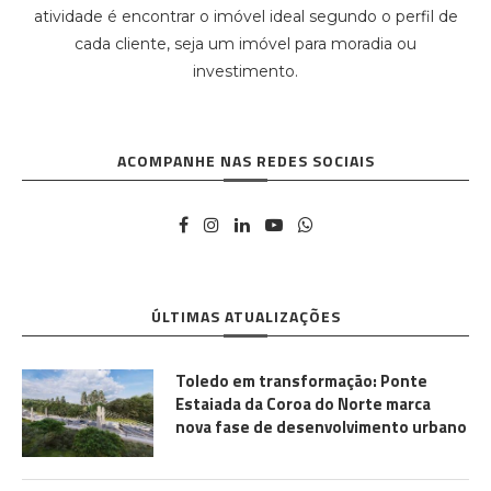
atividade é encontrar o imóvel ideal segundo o perfil de
cada cliente, seja um imóvel para moradia ou
investimento.
ACOMPANHE NAS REDES SOCIAIS
ÚLTIMAS ATUALIZAÇÕES
Toledo em transformação: Ponte
Estaiada da Coroa do Norte marca
nova fase de desenvolvimento urbano