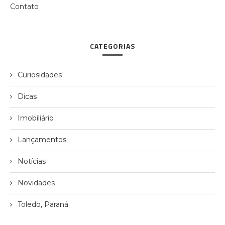
Contato
CATEGORIAS
Curiosidades
Dicas
Imobiliário
Lançamentos
Notícias
Novidades
Toledo, Paraná