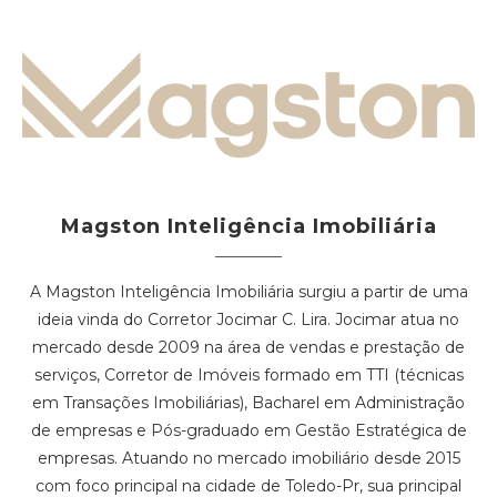
Magston Inteligência Imobiliária
A Magston Inteligência Imobiliária surgiu a partir de uma
ideia vinda do Corretor Jocimar C. Lira. Jocimar atua no
mercado desde 2009 na área de vendas e prestação de
serviços, Corretor de Imóveis formado em TTI (técnicas
em Transações Imobiliárias), Bacharel em Administração
de empresas e Pós-graduado em Gestão Estratégica de
empresas. Atuando no mercado imobiliário desde 2015
com foco principal na cidade de Toledo-Pr, sua principal