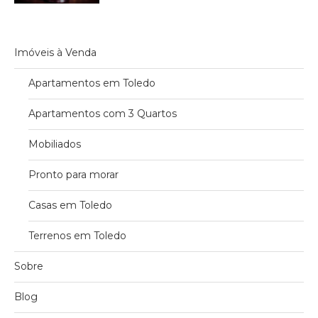
Imóveis à Venda
Apartamentos em Toledo
Apartamentos com 3 Quartos
Mobiliados
Pronto para morar
Casas em Toledo
Terrenos em Toledo
Sobre
Blog