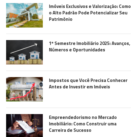
Imóveis Exclusivos e Valorização: Como
o Alto Padrão Pode Potencializar Seu
Patrimônio
1º Semestre Imobiliário 2025: Avanços,
Números e Oportunidades
Impostos que Você Precisa Conhecer
Antes de Investir em Imóveis
Empreendedorismo no Mercado
Imobiliário: Como Construir uma
Carreira de Sucesso