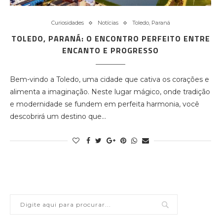
Curiosidades
Notícias
Toledo, Paraná
TOLEDO, PARANÁ: O ENCONTRO PERFEITO ENTRE
ENCANTO E PROGRESSO
Bem-vindo a Toledo, uma cidade que cativa os corações e
alimenta a imaginação. Neste lugar mágico, onde tradição
e modernidade se fundem em perfeita harmonia, você
descobrirá um destino que…