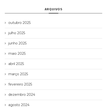
ARQUIVOS
outubro 2025
julho 2025
junho 2025
maio 2025
abril 2025
março 2025
fevereiro 2025
dezembro 2024
agosto 2024