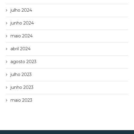
julho 2024
junho 2024
maio 2024
abril 2024
agosto 2023
julho 2023
junho 2023
maio 2023