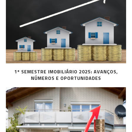
1º SEMESTRE IMOBILIÁRIO 2025: AVANÇOS,
NÚMEROS E OPORTUNIDADES