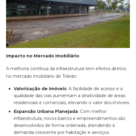
Impacto no Mercado Imobiliário
A melhoria contínua da infraestrutura tem efeitos diretos
no mercado imobiliário de Toledo:
Valorização de Imóveis
: A facilidade de acesso e a
qualidade das vias aumentam a atratividade de áreas
residenciais e comerciais, elevando o valor dos imóveis.
Expansão Urbana Planejada
: Com melhor
infraestrutura, novos bairros e empreendimentos são
desenvolvidos de forma ordenada, atendendo à
demanda crescente por habitação e serviços.