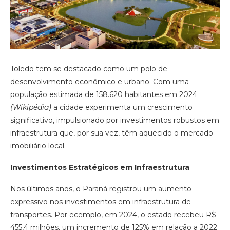
Toledo tem se destacado como um polo de
desenvolvimento econômico e urbano. Com uma
população estimada de 158.620 habitantes em 2024
(
Wikipédia
)
a cidade experimenta um crescimento
significativo, impulsionado por investimentos robustos em
infraestrutura que, por sua vez, têm aquecido o mercado
imobiliário local.
Investimentos Estratégicos em Infraestrutura
Nos últimos anos, o Paraná registrou um aumento
expressivo nos investimentos em infraestrutura de
transportes. Por ecemplo, em 2024, o estado recebeu R$
455,4 milhões, um incremento de 125% em relação a 2022