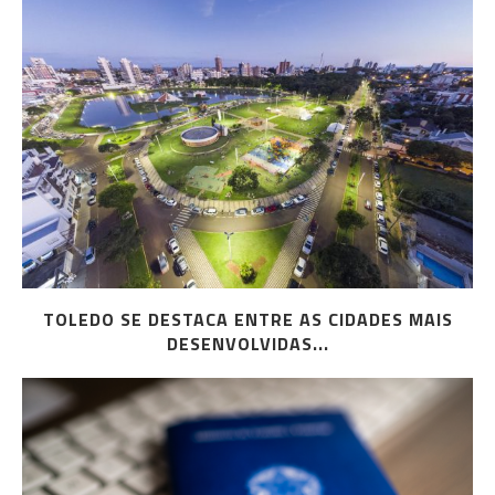
TOLEDO SE DESTACA ENTRE AS CIDADES MAIS
DESENVOLVIDAS...