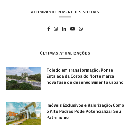
ACOMPANHE NAS REDES SOCIAIS
ÚLTIMAS ATUALIZAÇÕES
Toledo em transformação: Ponte
Estaiada da Coroa do Norte marca
nova fase de desenvolvimento urbano
Imóveis Exclusivos e Valorização: Como
o Alto Padrão Pode Potencializar Seu
Patrimônio