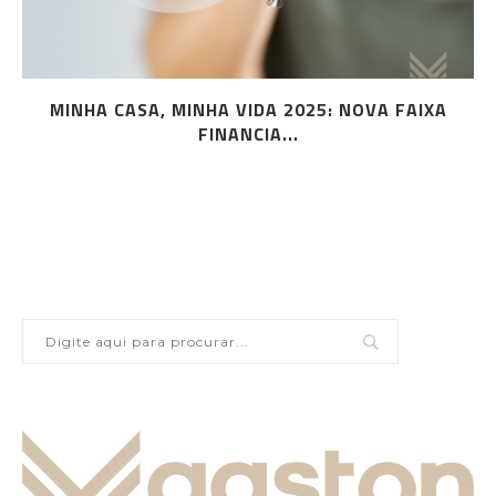
MINHA CASA, MINHA VIDA 2025: NOVA FAIXA
FINANCIA...