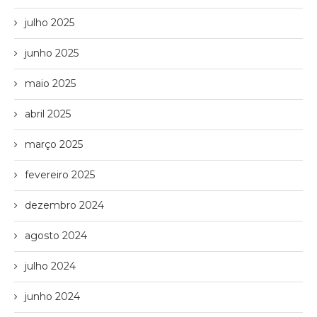
julho 2025
junho 2025
maio 2025
abril 2025
março 2025
fevereiro 2025
dezembro 2024
agosto 2024
julho 2024
junho 2024