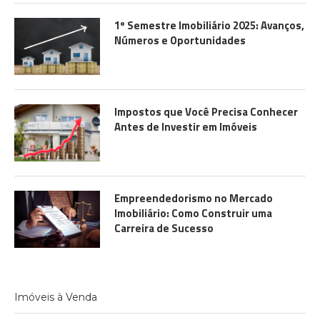
1º Semestre Imobiliário 2025: Avanços,
Números e Oportunidades
Impostos que Você Precisa Conhecer
Antes de Investir em Imóveis
Empreendedorismo no Mercado
Imobiliário: Como Construir uma
Carreira de Sucesso
Imóveis à Venda