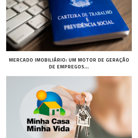
MERCADO IMOBILIÁRIO: UM MOTOR DE GERAÇÃO
DE EMPREGOS...