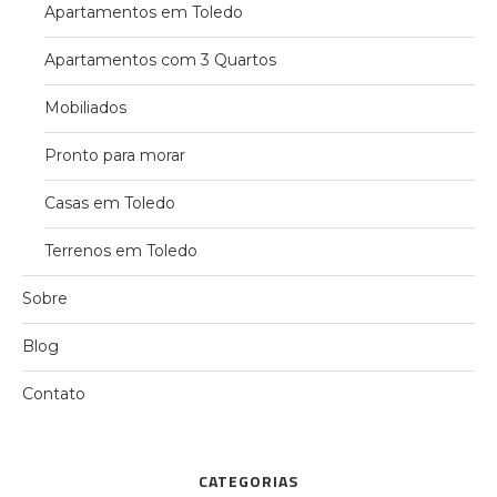
Apartamentos em Toledo
Apartamentos com 3 Quartos
Mobiliados
Pronto para morar
Casas em Toledo
Terrenos em Toledo
Sobre
Blog
Contato
CATEGORIAS