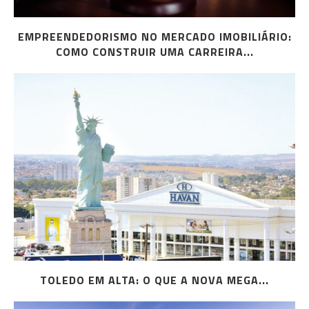
EMPREENDEDORISMO NO MERCADO IMOBILIÁRIO:
COMO CONSTRUIR UMA CARREIRA...
TOLEDO EM ALTA: O QUE A NOVA MEGA...