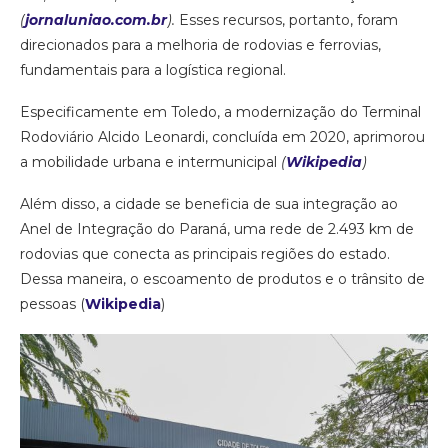
(
jornaluniao.com.br
).
Esses recursos, portanto, foram
direcionados para a melhoria de rodovias e ferrovias,
fundamentais para a logística regional.
Especificamente em Toledo, a modernização do Terminal
Rodoviário Alcido Leonardi, concluída em 2020, aprimorou
a mobilidade urbana e intermunicipal
(
Wikipedia
)
Além disso, a cidade se beneficia de sua integração ao
Anel de Integração do Paraná, uma rede de 2.493 km de
rodovias que conecta as principais regiões do estado.
Dessa maneira, o escoamento de produtos e o trânsito de
pessoas (
Wikipedia
)