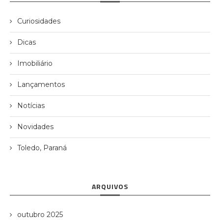
Curiosidades
Dicas
Imobiliário
Lançamentos
Notícias
Novidades
Toledo, Paraná
ARQUIVOS
outubro 2025