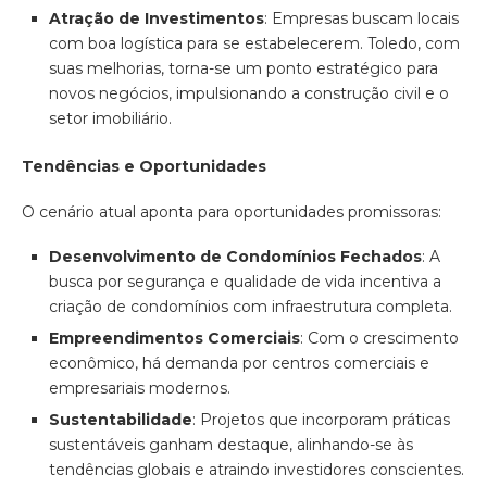
Atração de Investimentos
: Empresas buscam locais
com boa logística para se estabelecerem. Toledo, com
suas melhorias, torna-se um ponto estratégico para
novos negócios, impulsionando a construção civil e o
setor imobiliário.
Tendências e Oportunidades
O cenário atual aponta para oportunidades promissoras:
Desenvolvimento de Condomínios Fechados
: A
busca por segurança e qualidade de vida incentiva a
criação de condomínios com infraestrutura completa.
Empreendimentos Comerciais
: Com o crescimento
econômico, há demanda por centros comerciais e
empresariais modernos.
Sustentabilidade
: Projetos que incorporam práticas
sustentáveis ganham destaque, alinhando-se às
tendências globais e atraindo investidores conscientes.