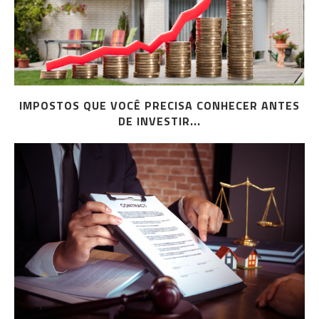
IMPOSTOS QUE VOCÊ PRECISA CONHECER ANTES
DE INVESTIR...