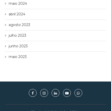
maio 2024
abril 2024
agosto 2023
julho 2023
junho 2023
maio 2023