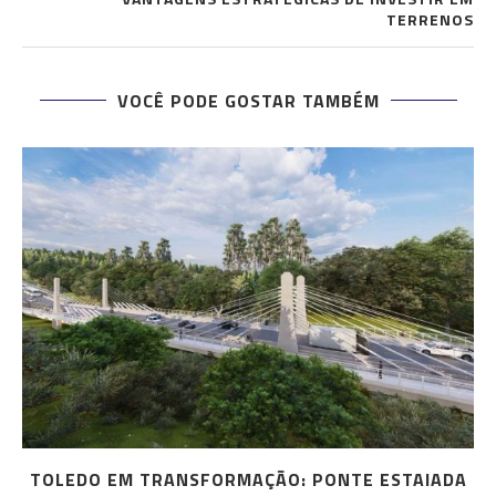
TERRENOS
VOCÊ PODE GOSTAR TAMBÉM
TOLEDO EM TRANSFORMAÇÃO: PONTE ESTAIADA