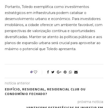
Portanto, Toledo exemplifica como investimentos
estratégicos em infraestrutura podem catalisar o
desenvolvimento urbano e econômico. Para investidores
imobiliários, a cidade oferece um ambiente favorável, com
perspectivas de valorização contínua e oportunidades
diversificadas. Manter-se atento às políticas públicas e aos
planos de expansão urbana será crucial para aproveitar ao
máximo o potencial que Toledo apresenta.
0
notícia anterior
EDIFÍCIO, RESIDENCIAL, RESIDENCIAL CLUB OU
CONDOMÍNIO FECHADO?
próxima notícia
VANTAGENS ESTRATÉGICAS DE INVESTIR EM