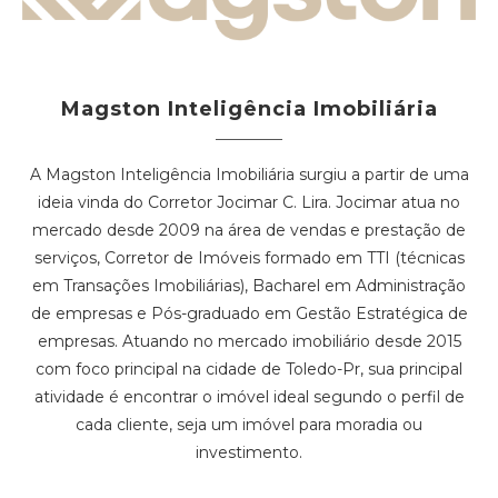
Magston Inteligência Imobiliária
A Magston Inteligência Imobiliária surgiu a partir de uma
ideia vinda do Corretor Jocimar C. Lira. Jocimar atua no
mercado desde 2009 na área de vendas e prestação de
serviços, Corretor de Imóveis formado em TTI (técnicas
em Transações Imobiliárias), Bacharel em Administração
de empresas e Pós-graduado em Gestão Estratégica de
empresas. Atuando no mercado imobiliário desde 2015
com foco principal na cidade de Toledo-Pr, sua principal
atividade é encontrar o imóvel ideal segundo o perfil de
cada cliente, seja um imóvel para moradia ou
investimento.