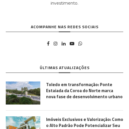
investimento.
ACOMPANHE NAS REDES SOCIAIS
ÚLTIMAS ATUALIZAÇÕES
Toledo em transformação: Ponte
Estaiada da Coroa do Norte marca
nova fase de desenvolvimento urbano
Imóveis Exclusivos e Valorização: Como
o Alto Padrão Pode Potencializar Seu