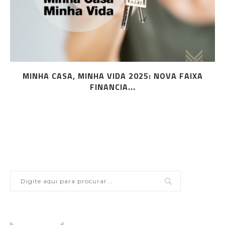
MINHA CASA, MINHA VIDA 2025: NOVA FAIXA
FINANCIA...