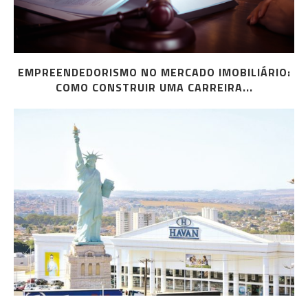
EMPREENDEDORISMO NO MERCADO IMOBILIÁRIO:
COMO CONSTRUIR UMA CARREIRA...