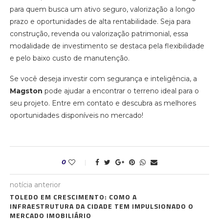
para quem busca um ativo seguro, valorização a longo
prazo e oportunidades de alta rentabilidade. Seja para
construção, revenda ou valorização patrimonial, essa
modalidade de investimento se destaca pela flexibilidade
e pelo baixo custo de manutenção.
Se você deseja investir com segurança e inteligência, a
Magston
pode ajudar a encontrar o terreno ideal para o
seu projeto. Entre em contato e descubra as melhores
oportunidades disponíveis no mercado!
0
notícia anterior
TOLEDO EM CRESCIMENTO: COMO A
INFRAESTRUTURA DA CIDADE TEM IMPULSIONADO O
MERCADO IMOBILIÁRIO