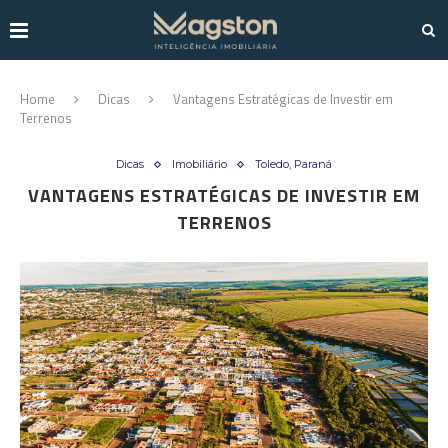
Home
Dicas
Vantagens Estratégicas de Investir em
Terrenos
Dicas
Imobiliário
Toledo, Paraná
VANTAGENS ESTRATÉGICAS DE INVESTIR EM
TERRENOS