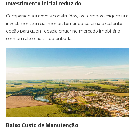
Investimento inicial reduzido
Comparado a imóveis construídos, os terrenos exigem um
investimento inicial menor, tornando-se uma excelente
opção para quem deseja entrar no mercado imobiliário
sem um alto capital de entrada.
Baixo Custo de Manutenção