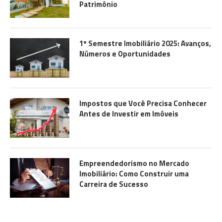
Patrimônio
1º Semestre Imobiliário 2025: Avanços,
Números e Oportunidades
Impostos que Você Precisa Conhecer
Antes de Investir em Imóveis
Empreendedorismo no Mercado
Imobiliário: Como Construir uma
Carreira de Sucesso