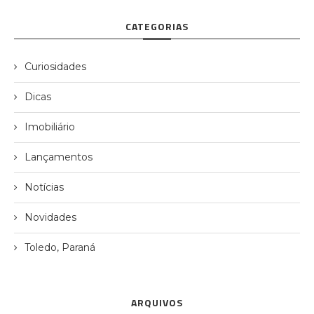
CATEGORIAS
Curiosidades
Dicas
Imobiliário
Lançamentos
Notícias
Novidades
Toledo, Paraná
ARQUIVOS