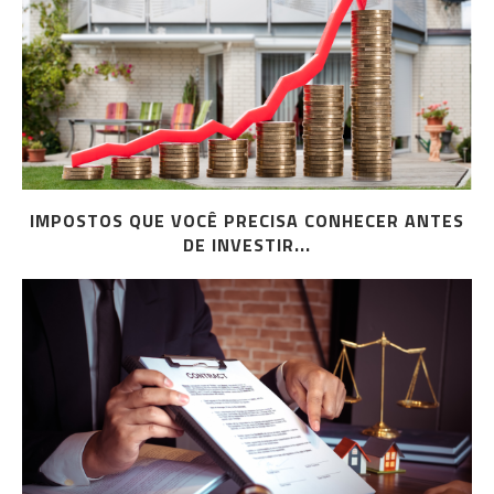
IMPOSTOS QUE VOCÊ PRECISA CONHECER ANTES
DE INVESTIR...