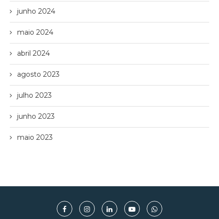
junho 2024
maio 2024
abril 2024
agosto 2023
julho 2023
junho 2023
maio 2023