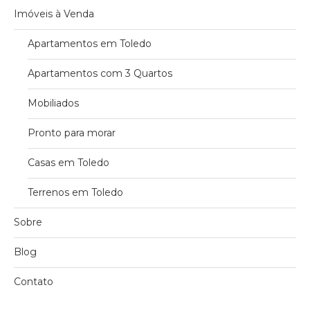
Imóveis à Venda
Apartamentos em Toledo
Apartamentos com 3 Quartos
Mobiliados
Pronto para morar
Casas em Toledo
Terrenos em Toledo
Sobre
Blog
Contato