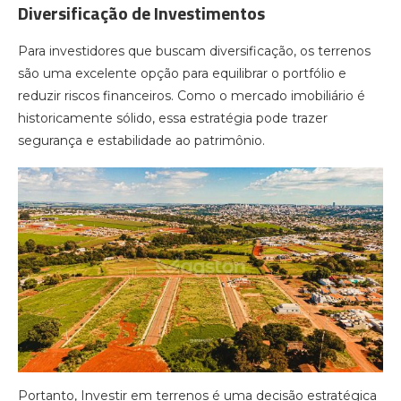
Diversificação de Investimentos
Para investidores que buscam diversificação, os terrenos
são uma excelente opção para equilibrar o portfólio e
reduzir riscos financeiros. Como o mercado imobiliário é
historicamente sólido, essa estratégia pode trazer
segurança e estabilidade ao patrimônio.
Portanto, Investir em terrenos é uma decisão estratégica