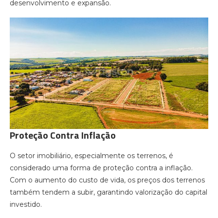
desenvolvimento e expansão.
Proteção Contra Inflação
O setor imobiliário, especialmente os terrenos, é
considerado uma forma de proteção contra a inflação.
Com o aumento do custo de vida, os preços dos terrenos
também tendem a subir, garantindo valorização do capital
investido.