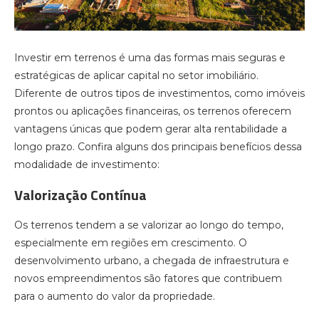
Investir em terrenos é uma das formas mais seguras e
estratégicas de aplicar capital no setor imobiliário.
Diferente de outros tipos de investimentos, como imóveis
prontos ou aplicações financeiras, os terrenos oferecem
vantagens únicas que podem gerar alta rentabilidade a
longo prazo. Confira alguns dos principais benefícios dessa
modalidade de investimento:
Valorização Contínua
Os terrenos tendem a se valorizar ao longo do tempo,
especialmente em regiões em crescimento. O
desenvolvimento urbano, a chegada de infraestrutura e
novos empreendimentos são fatores que contribuem
para o aumento do valor da propriedade.