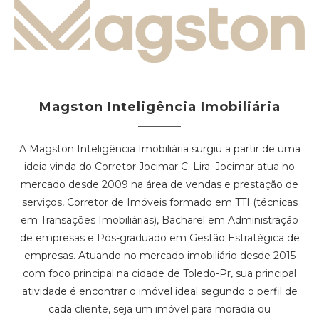
Magston Inteligência Imobiliária
A Magston Inteligência Imobiliária surgiu a partir de uma
ideia vinda do Corretor Jocimar C. Lira. Jocimar atua no
mercado desde 2009 na área de vendas e prestação de
serviços, Corretor de Imóveis formado em TTI (técnicas
em Transações Imobiliárias), Bacharel em Administração
de empresas e Pós-graduado em Gestão Estratégica de
empresas. Atuando no mercado imobiliário desde 2015
com foco principal na cidade de Toledo-Pr, sua principal
atividade é encontrar o imóvel ideal segundo o perfil de
cada cliente, seja um imóvel para moradia ou