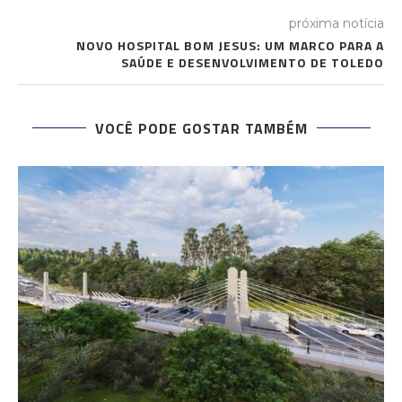
próxima notícia
NOVO HOSPITAL BOM JESUS: UM MARCO PARA A
SAÚDE E DESENVOLVIMENTO DE TOLEDO
VOCÊ PODE GOSTAR TAMBÉM