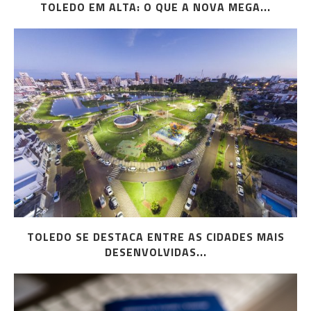
TOLEDO EM ALTA: O QUE A NOVA MEGA...
TOLEDO SE DESTACA ENTRE AS CIDADES MAIS
DESENVOLVIDAS...