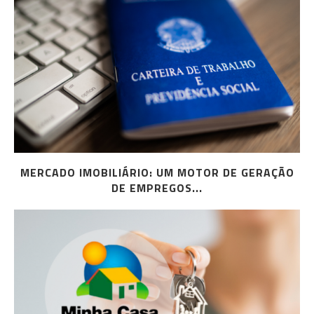
MERCADO IMOBILIÁRIO: UM MOTOR DE GERAÇÃO
DE EMPREGOS...