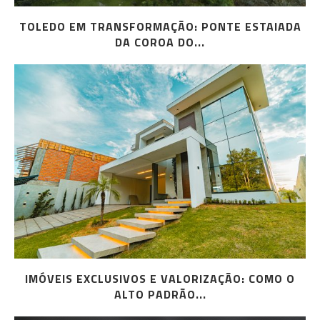
TOLEDO EM TRANSFORMAÇÃO: PONTE ESTAIADA
DA COROA DO...
IMÓVEIS EXCLUSIVOS E VALORIZAÇÃO: COMO O
ALTO PADRÃO...