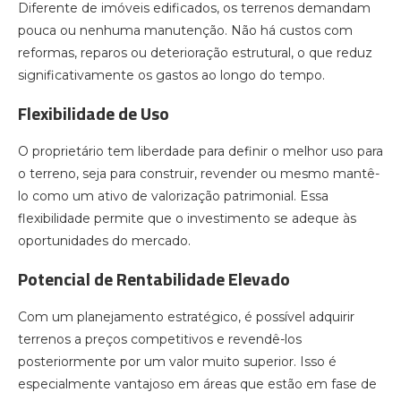
Diferente de imóveis edificados, os terrenos demandam
pouca ou nenhuma manutenção. Não há custos com
reformas, reparos ou deterioração estrutural, o que reduz
significativamente os gastos ao longo do tempo.
Flexibilidade de Uso
O proprietário tem liberdade para definir o melhor uso para
o terreno, seja para construir, revender ou mesmo mantê-
lo como um ativo de valorização patrimonial. Essa
flexibilidade permite que o investimento se adeque às
oportunidades do mercado.
Potencial de Rentabilidade Elevado
Com um planejamento estratégico, é possível adquirir
terrenos a preços competitivos e revendê-los
posteriormente por um valor muito superior. Isso é
especialmente vantajoso em áreas que estão em fase de