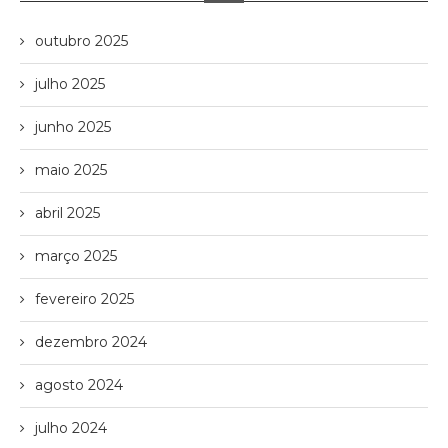
outubro 2025
julho 2025
junho 2025
maio 2025
abril 2025
março 2025
fevereiro 2025
dezembro 2024
agosto 2024
julho 2024