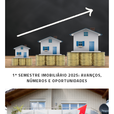
1º SEMESTRE IMOBILIÁRIO 2025: AVANÇOS,
NÚMEROS E OPORTUNIDADES